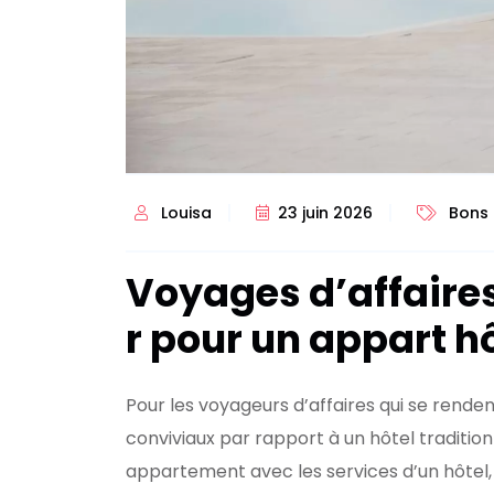
Louisa
23 juin 2026
Bons
Voyages d’affaires
r pour un appart hô
Pour les voyageurs d’affaires qui se rende
conviviaux par rapport à un hôtel traditio
appartement avec les services d’un hôtel,