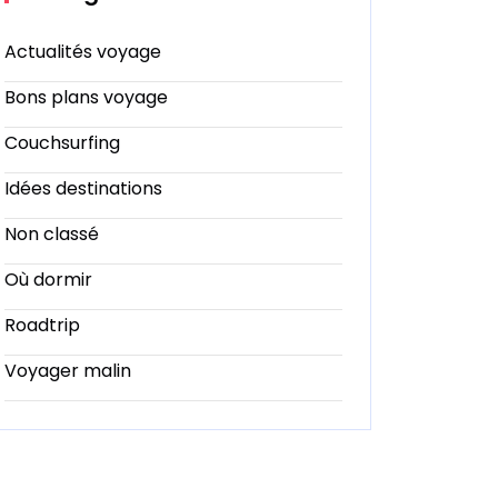
Actualités voyage
Bons plans voyage
Couchsurfing
Idées destinations
Non classé
Où dormir
Roadtrip
Voyager malin