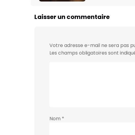
Laisser un commentaire
Votre adresse e-mail ne sera pas pu
Les champs obligatoires sont indiq
Nom
*