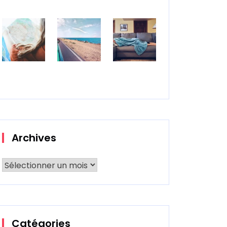
Archives
Catégories