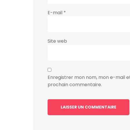
E-mail
*
Site web
Enregistrer mon nom, mon e-mail et
prochain commentaire.