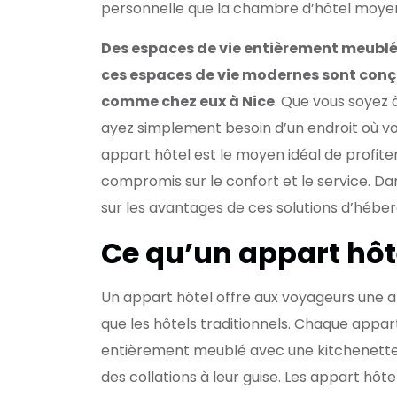
personnelle que la chambre d’hôtel moye
Des espaces de vie entièrement meublés
ces espaces de vie modernes sont conçu
comme chez eux à Nice
. Que vous soyez 
ayez simplement besoin d’un endroit où vou
appart hôtel est le moyen idéal de profiter 
compromis sur le confort et le service. Da
sur les avantages de ces solutions d’hébe
Ce qu’un appart hôte
Un appart hôtel offre aux voyageurs une a
que les hôtels traditionnels. Chaque appar
entièrement meublé avec une kitchenette, 
des collations à leur guise. Les appart hô