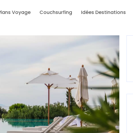
Plans Voyage
Couchsurfing
Idées Destinations