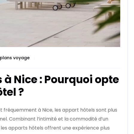
 plans voyage
 à Nice : Pourquoi opte
tel ?
nt fréquemment à Nice, les appart hôtels sont plus
nnel. Combinant l’intimité et la commodité d’un
 les apparts hôtels offrent une expérience plus