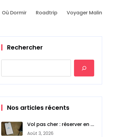
Où Dormir
Roadtrip
Voyager Malin
Rechercher
Nos articles récents
Vol pas cher : réserver en ...
Août 3, 2026