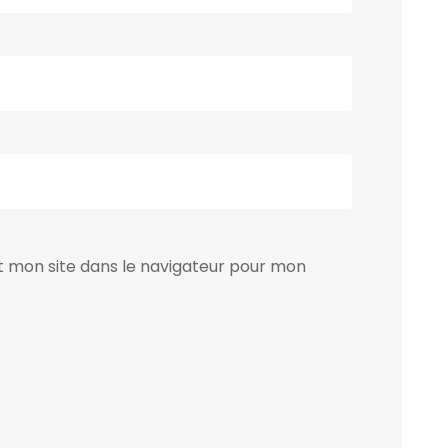
 mon site dans le navigateur pour mon