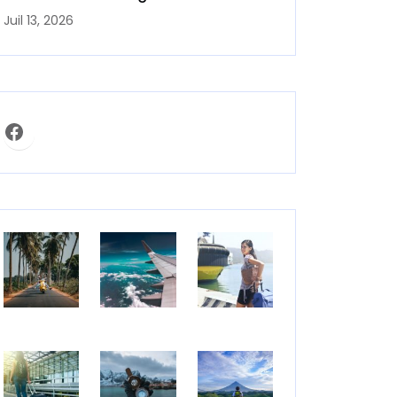
Juil 13, 2026