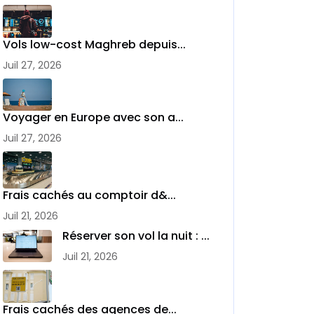
Vols low-cost Maghreb depuis...
Juil 27, 2026
Voyager en Europe avec son a...
Juil 27, 2026
Frais cachés au comptoir d&...
Juil 21, 2026
Réserver son vol la nuit : ...
Juil 21, 2026
Frais cachés des agences de...