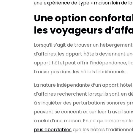
une expérience de type « maison loin de la
Une option confort
les voyageurs d’affa
Lorsqu’il s’agit de trouver un hébergemen
d’affaires, les appart hôtels deviennent un
appart hôtel peut offrir l’indépendance, l’
trouve pas dans les hôtels traditionnels.
La nature indépendante d’un appart hôtel 
d’affaires recherchent lorsqu’ils sont en 
à s’inquiéter des perturbations sonores pro
peuvent se concentrer sur leur travail s
à celui d’une maison. En ce qui concerne l
plus abordables
que les hôtels traditionnel