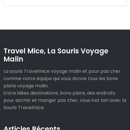
Travel Mice, La Souris Voyage
Malin
La souris Travelmice voyage malin et pour pas cher
comme notre équipe qui vous donne tous les bons
plans voyage malin.
Entre idées destinations, bons plans, des endroits
pour dormir et manger pas cher, vous irez loin avec la
Souris Travelmice.
Articles Récents