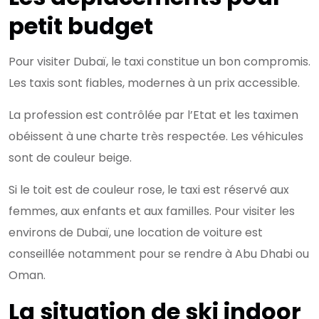
petit budget
Pour visiter Dubaï, le taxi constitue un bon compromis.
Les taxis sont fiables, modernes à un prix accessible.
La profession est contrôlée par l’Etat et les taximen
obéissent à une charte très respectée. Les véhicules
sont de couleur beige.
Si le toit est de couleur rose, le taxi est réservé aux
femmes, aux enfants et aux familles. Pour visiter les
environs de Dubaï, une location de voiture est
conseillée notamment pour se rendre à Abu Dhabi ou
Oman.
La situation de ski indoor