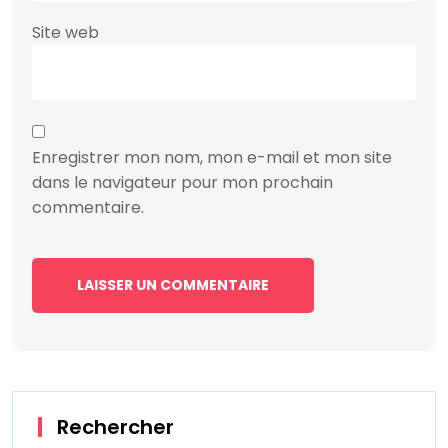
Site web
Enregistrer mon nom, mon e-mail et mon site
dans le navigateur pour mon prochain
commentaire.
Rechercher