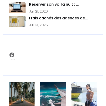
Réserver son vol la nuit : ...
Juil 21, 2026
Frais cachés des agences de...
Juil 13, 2026