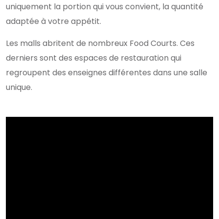
uniquement la portion qui vous convient, la quantité
adaptée à votre appétit.
Les malls abritent de nombreux Food Courts. Ces
derniers sont des espaces de restauration qui
regroupent des enseignes différentes dans une salle
unique.