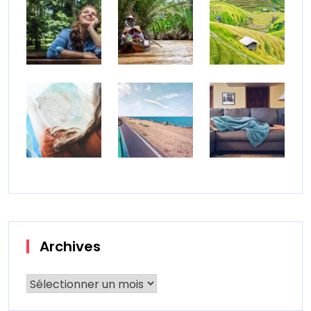
Archives