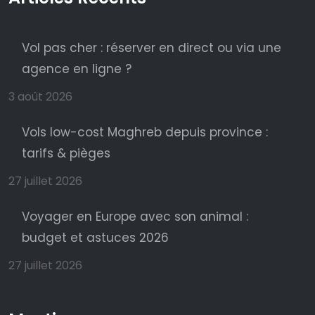
Vol pas cher : réserver en direct ou via une
agence en ligne ?
3 août 2026
Vols low-cost Maghreb depuis province :
tarifs & pièges
27 juillet 2026
Voyager en Europe avec son animal :
budget et astuces 2026
27 juillet 2026