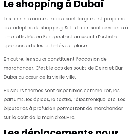
Le shopping à Dubaï
Les centres commerciaux sont largement propices
aux adeptes du shopping. Si les tarifs sont similaires à
ceux affichés en Europe, il est amusant d’acheter
quelques articles achetés sur place.
En outre, les souks constituent l’occasion de
marchander. C’est le cas des souks de Deira et Bur
Dubaï au cœur de la vieille ville.
Plusieurs thèmes sont disponibles comme l’or, les
parfums, les épices, le textile, l’électronique, etc. Les
bijouteries à profusion permettent de marchander
sur le coût de la main d’œuvre.
Les déplacements pour