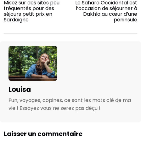
Misez sur des sites peu
Le Sahara Occidental est
fréquentés pour des
l’occasion de séjourner à
séjours petit prix en
Dakhla au cœur d’une
Sardaigne
péninsule
Louisa
Fun, voyages, copines, ce sont les mots clé de ma
vie ! Essayez vous ne serez pas déçu !
Laisser un commentaire