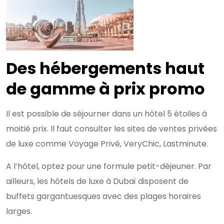
Des hébergements haut
de gamme à prix promo
Il est possible de séjourner dans un hôtel 5 étoiles à
moitié prix. Il faut consulter les sites de ventes privées
de luxe comme Voyage Privé, VeryChic, Lastminute.
A l’hôtel, optez pour une formule petit-déjeuner. Par
ailleurs, les hôtels de luxe à Dubaï disposent de
buffets gargantuesques avec des plages horaires
larges.