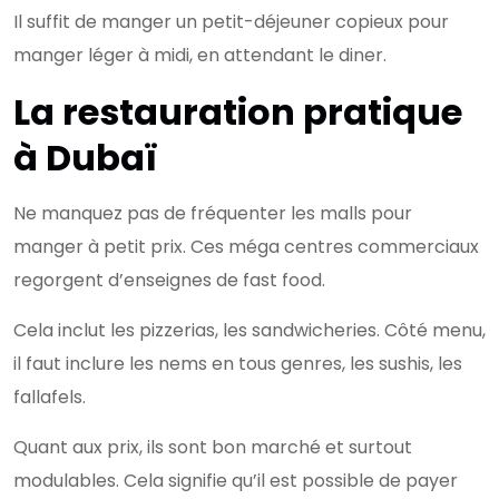
Il suffit de manger un petit-déjeuner copieux pour
manger léger à midi, en attendant le diner.
La restauration pratique
à Dubaï
Ne manquez pas de fréquenter les malls pour
manger à petit prix. Ces méga centres commerciaux
regorgent d’enseignes de fast food.
Cela inclut les pizzerias, les sandwicheries. Côté menu,
il faut inclure les nems en tous genres, les sushis, les
fallafels.
Quant aux prix, ils sont bon marché et surtout
modulables. Cela signifie qu’il est possible de payer