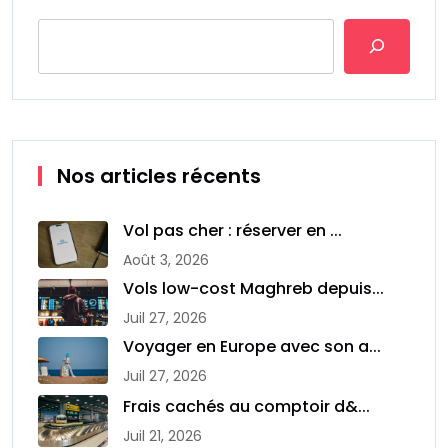
Nos articles récents
Vol pas cher : réserver en ...
Août 3, 2026
Vols low-cost Maghreb depuis...
Juil 27, 2026
Voyager en Europe avec son a...
Juil 27, 2026
Frais cachés au comptoir d&...
Juil 21, 2026