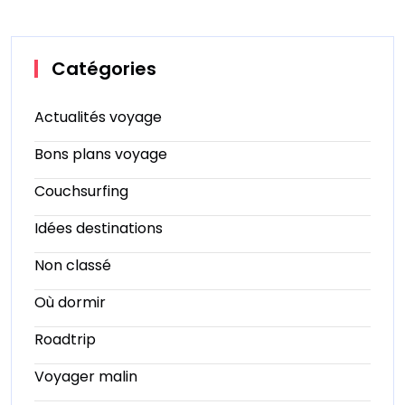
Catégories
Actualités voyage
Bons plans voyage
Couchsurfing
Idées destinations
Non classé
Où dormir
Roadtrip
Voyager malin