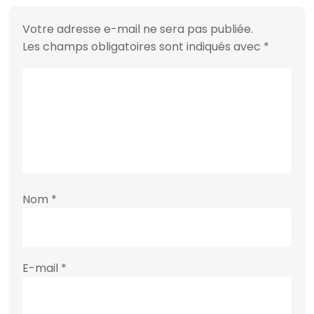
Votre adresse e-mail ne sera pas publiée.
Les champs obligatoires sont indiqués avec
*
Nom
*
E-mail
*