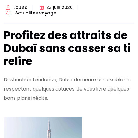
Louisa
23 juin 2026
Actualités voyage
Profitez des attraits de
Dubaï sans casser sa ti
relire
Destination tendance, Dubaï demeure accessible en
respectant quelques astuces. Je vous livre quelques
bons plans inédits.