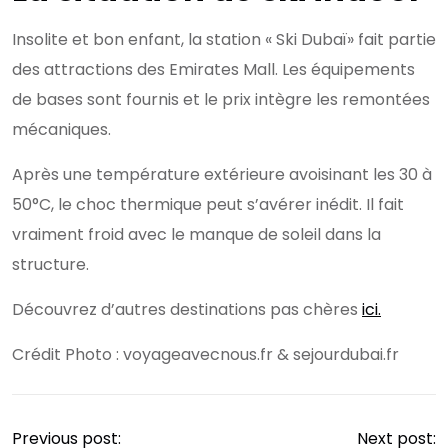
Insolite et bon enfant, la station « Ski Dubaï» fait partie
des attractions des Emirates Mall. Les équipements
de bases sont fournis et le prix intègre les remontées
mécaniques.
Après une température extérieure avoisinant les 30 à
50°C, le choc thermique peut s’avérer inédit. Il fait
vraiment froid avec le manque de soleil dans la
structure.
Découvrez d’autres destinations pas chères
ici.
Crédit Photo : voyageavecnous.fr & sejourdubai.fr
Previous post:
Next post: