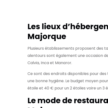
Les lieux d’héberge
Majorque
Plusieurs établissements proposent des tar
alentours sont également une occasion d
Calvia, Inca et Manaror.
Ce sont des endroits disponibles pour des 
une bonne hygiène. Le budget moyen pour 
étoile et 40 € pour un 2 étoiles voire un 3 é
Le mode de restaura