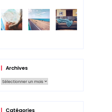
Archives
Catégories