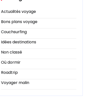
Actualités voyage
Bons plans voyage
Couchsurfing
Idées destinations
Non classé
Où dormir
Roadtrip
Voyager malin