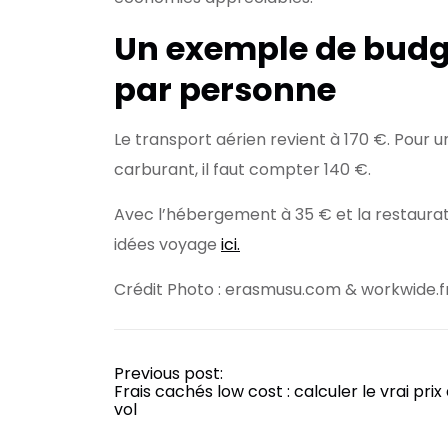
Un exemple de budge
par personne
Le transport aérien revient à 170 €. Pour 
carburant, il faut compter 140 €.
Avec l’hébergement à 35 € et la restauratio
idées voyage
ici.
Crédit Photo : erasmusu.com & workwide.f
Previous post:
Frais cachés low cost : calculer le vrai prix
vol