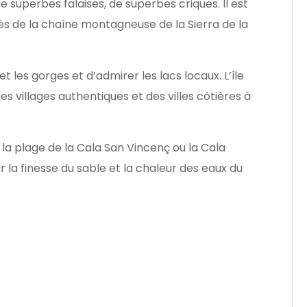
 superbes falaises, de superbes criques. Il est
s de la chaîne montagneuse de la Sierra de la
 les gorges et d’admirer les lacs locaux. L’île
 villages authentiques et des villes côtières à
la plage de la Cala San Vincenç ou la Cala
la finesse du sable et la chaleur des eaux du