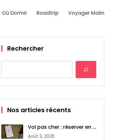
Où Dormir
Roadtrip
Voyager Malin
Rechercher
Nos articles récents
Vol pas cher : réserver en ...
Août 3, 2026