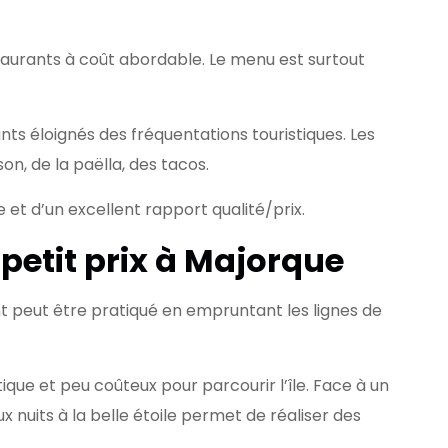
estaurants à coût abordable. Le menu est surtout
nts éloignés des fréquentations touristiques. Les
n, de la paëlla, des tacos.
 et d’un excellent rapport qualité/prix.
petit prix à Majorque
nt peut être pratiqué en empruntant les lignes de
ique et peu coûteux pour parcourir l’île. Face à un
x nuits à la belle étoile permet de réaliser des