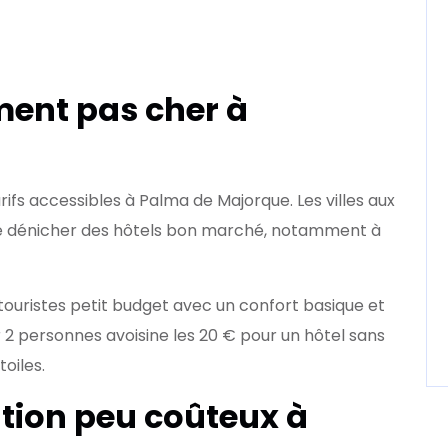
ment pas cher à
ifs accessibles à Palma de Majorque. Les villes aux
e dénicher des hôtels bon marché, notamment à
touristes petit budget avec un confort basique et
2 personnes avoisine les 20 € pour un hôtel sans
toiles.
tion peu coûteux à