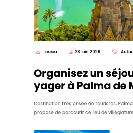
Louisa
23 juin 2026
Actua
Organisez un séjou
yager à Palma de 
Destination très prisée de touristes, Palm
propose de parcourir ce lieu de villégiature