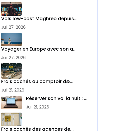
Vols low-cost Maghreb depuis...
Juil 27, 2026
Voyager en Europe avec son a...
Juil 27, 2026
Frais cachés au comptoir d&...
Juil 21, 2026
Réserver son vol la nuit : ...
Juil 21, 2026
Frais cachés des agences de...