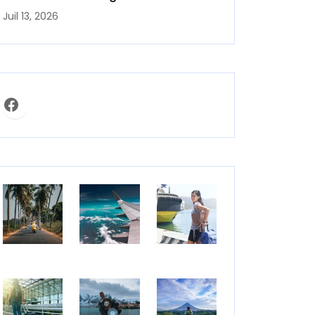
Juil 13, 2026