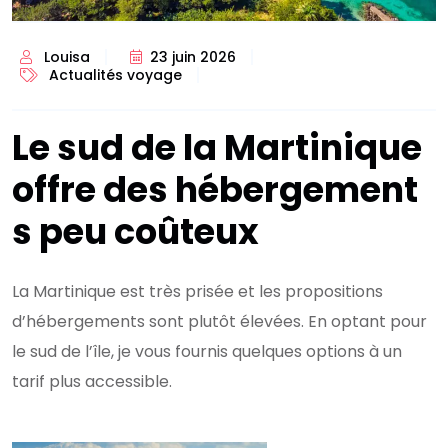
Louisa
23 juin 2026
Actualités voyage
Le sud de la Martinique
offre des hébergement
s peu coûteux
La Martinique est très prisée et les propositions
d’hébergements sont plutôt élevées. En optant pour
le sud de l’île, je vous fournis quelques options à un
tarif plus accessible.