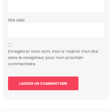
Site web
Enregistrer mon nom, mon e-mail et mon site
dans le navigateur pour mon prochain
commentaire.