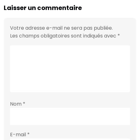
Laisser un commentaire
Votre adresse e-mail ne sera pas publiée.
Les champs obligatoires sont indiqués avec
*
Nom
*
E-mail
*