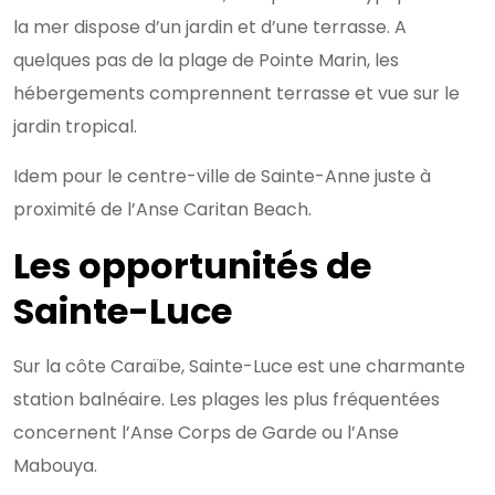
la mer dispose d’un jardin et d’une terrasse. A
quelques pas de la plage de Pointe Marin, les
hébergements comprennent terrasse et vue sur le
jardin tropical.
Idem pour le centre-ville de Sainte-Anne juste à
proximité de l’Anse Caritan Beach.
Les opportunités de
Sainte-Luce
Sur la côte Caraïbe, Sainte-Luce est une charmante
station balnéaire. Les plages les plus fréquentées
concernent l’Anse Corps de Garde ou l’Anse
Mabouya.