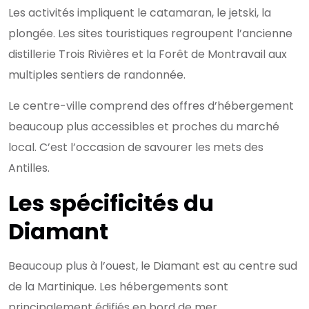
Les activités impliquent le catamaran, le jetski, la
plongée. Les sites touristiques regroupent l’ancienne
distillerie Trois Rivières et la Forêt de Montravail aux
multiples sentiers de randonnée.
Le centre-ville comprend des offres d’hébergement
beaucoup plus accessibles et proches du marché
local. C’est l’occasion de savourer les mets des
Antilles.
Les spécificités du
Diamant
Beaucoup plus à l’ouest, le Diamant est au centre sud
de la Martinique. Les hébergements sont
principalement édifiés en bord de mer.