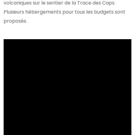
volcaniques sur le sentier de la Trace des Caps.
Plusieurs hébergements pour tous les budgets sont
proposés.