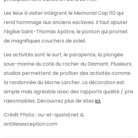
Les lieux à visiter intègrent le Memorial Cap 110 qui
rend hommage aux anciens esclaves. Il faut ajouter
l’église Saint-Thomas Apôtre, le ponton qui promet
de magnifiques couchers de soleil.
Les activités sont le surf, le parapente, la plongée
sous-marine du coté du rocher du Diamant. Plusieurs
studios permettent de profiter des activités comme
la randonnée du Morne Larcher. La décoration est
simple mais agréable avec des rapports qualité / prix
raisonnables. Découvrez plus de sites
ici.
Crédit Photo : ou-et-quand.net &
antillesexception.com