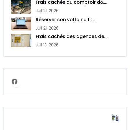
Frais cachés au comptoir d&...
Juil 21, 2026
Réserver son vol la nuit : ...
Juil 21, 2026
Frais cachés des agences de...
Juil 13, 2026