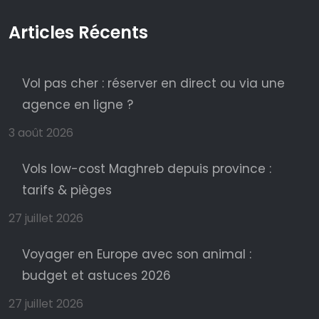
Articles Récents
Vol pas cher : réserver en direct ou via une
agence en ligne ?
3 août 2026
Vols low-cost Maghreb depuis province :
tarifs & pièges
27 juillet 2026
Voyager en Europe avec son animal :
budget et astuces 2026
27 juillet 2026