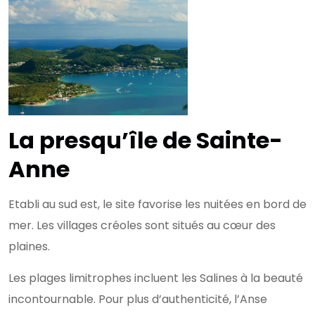
La presqu’île de Sainte-
Anne
Etabli au sud est, le site favorise les nuitées en bord de
mer. Les villages créoles sont situés au cœur des
plaines.
Les plages limitrophes incluent les Salines à la beauté
incontournable. Pour plus d’authenticité, l’Anse