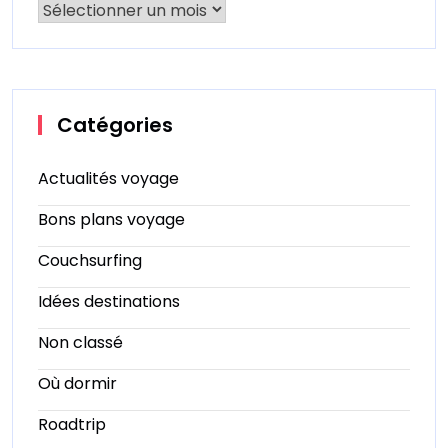
Catégories
Actualités voyage
Bons plans voyage
Couchsurfing
Idées destinations
Non classé
Où dormir
Roadtrip