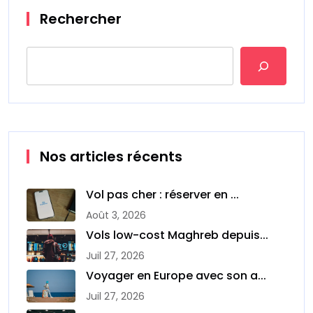
Rechercher
Nos articles récents
Vol pas cher : réserver en ...
Août 3, 2026
Vols low-cost Maghreb depuis...
Juil 27, 2026
Voyager en Europe avec son a...
Juil 27, 2026