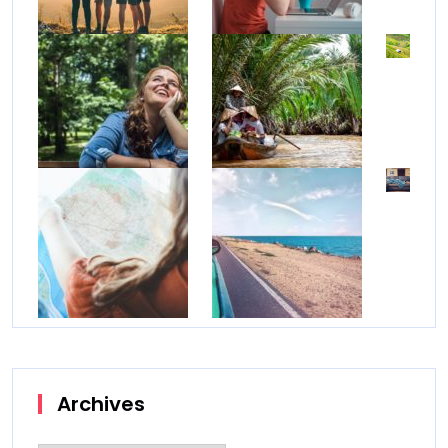
Archives