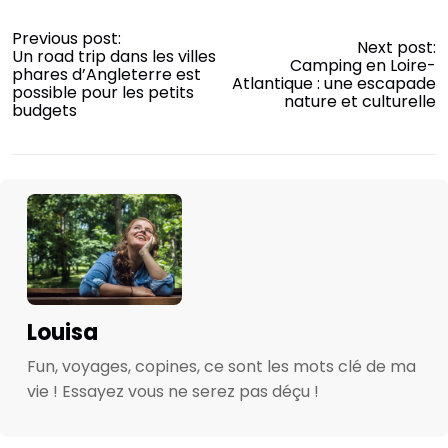
Previous post:
Next post:
Un road trip dans les villes
Camping en Loire-
phares d’Angleterre est
Atlantique : une escapade
possible pour les petits
nature et culturelle
budgets
Louisa
Fun, voyages, copines, ce sont les mots clé de ma
vie ! Essayez vous ne serez pas déçu !