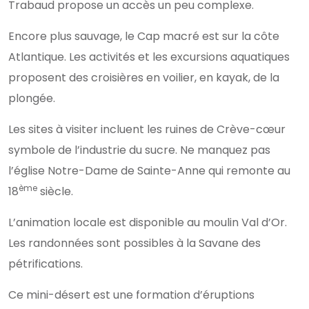
Trabaud propose un accès un peu complexe.
Encore plus sauvage, le Cap macré est sur la côte
Atlantique. Les activités et les excursions aquatiques
proposent des croisières en voilier, en kayak, de la
plongée.
Les sites à visiter incluent les ruines de Crève-cœur
symbole de l’industrie du sucre. Ne manquez pas
l’église Notre-Dame de Sainte-Anne qui remonte au
ème
18
siècle.
L’animation locale est disponible au moulin Val d’Or.
Les randonnées sont possibles à la Savane des
pétrifications.
Ce mini-désert est une formation d’éruptions