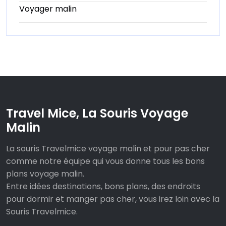
Voyager malin
Travel Mice, La Souris Voyage
Malin
La souris Travelmice voyage malin et pour pas cher
comme notre équipe qui vous donne tous les bons
plans voyage malin.
Entre idées destinations, bons plans, des endroits
pour dormir et manger pas cher, vous irez loin avec la
Souris Travelmice.