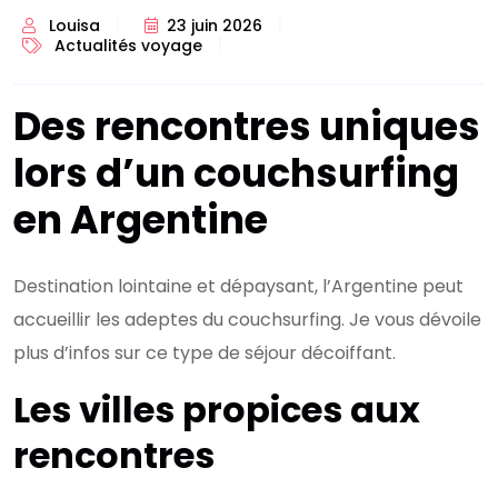
Louisa
23 juin 2026
Actualités voyage
Des rencontres uniques
lors d’un couchsurfing
en Argentine
Destination lointaine et dépaysant, l’Argentine peut
accueillir les adeptes du couchsurfing. Je vous dévoile
plus d’infos sur ce type de séjour décoiffant.
Les villes propices aux
rencontres