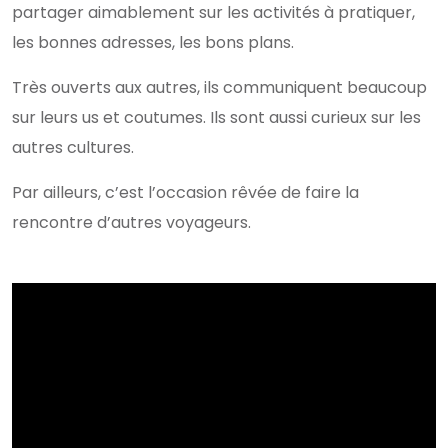
partager aimablement sur les activités à pratiquer,
les bonnes adresses, les bons plans.
Très ouverts aux autres, ils communiquent beaucoup
sur leurs us et coutumes. Ils sont aussi curieux sur les
autres cultures.
Par ailleurs, c’est l’occasion rêvée de faire la
rencontre d’autres voyageurs.