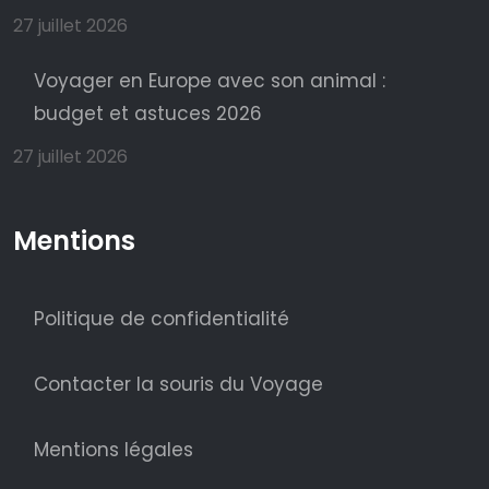
27 juillet 2026
Voyager en Europe avec son animal :
budget et astuces 2026
27 juillet 2026
Mentions
Politique de confidentialité
Contacter la souris du Voyage
Mentions légales