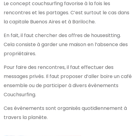
Le concept couchsurfing favorise à la fois les
rencontres et les partages. C’est surtout le cas dans
la capitale Buenos Aires et à Bariloche.
En fait, il faut chercher des offres de housesitting.
Cela consiste à garder une maison en l’absence des
propriétaires.
Pour faire des rencontres, il faut effectuer des
messages privés. Il faut proposer d’aller boire un café
ensemble ou de participer à divers évènements
Couchsurfing.
Ces évènements sont organisés quotidiennement à
travers la planète.