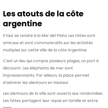
Les atouts de la côte
argentine
Il faut se rendre à la Mar del Plata. Les hôtes sont
amicaux et sont communicatifs sur les activités
multiples sur cette ville de la côte Argentine.
C’est un lieu qui compte plusieurs plages, un port à
découvrir. Les éléphants de mer sont
impressionnants. Par ailleurs, la place permet
d’admirer les alentours en hauteur.
Les alentours de la ville sont ouverts aux randonnées.
Les hôtes partagent leur repas en famille et entre
amis.