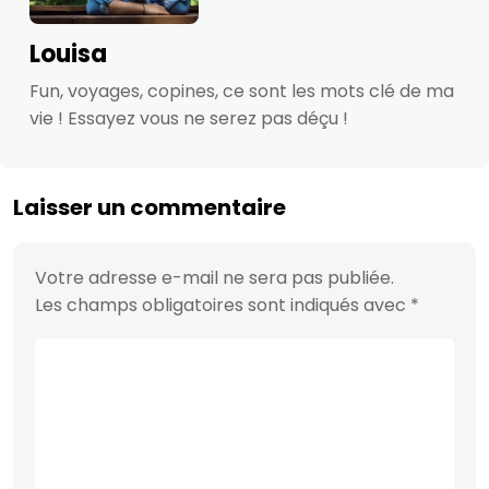
Louisa
Fun, voyages, copines, ce sont les mots clé de ma
vie ! Essayez vous ne serez pas déçu !
Laisser un commentaire
Votre adresse e-mail ne sera pas publiée.
Les champs obligatoires sont indiqués avec
*