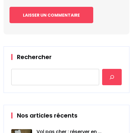
Rechercher
Nos articles récents
Vol pas cher : réserver en ...