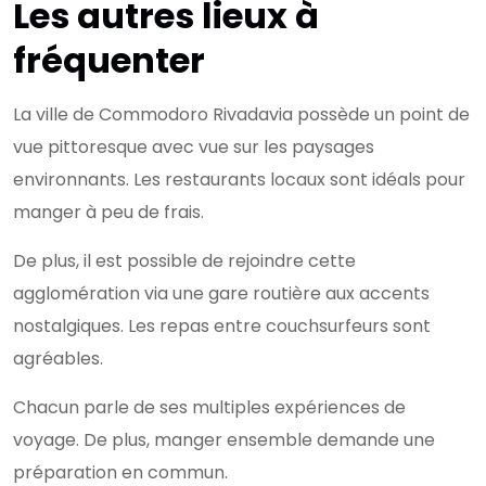
Les autres lieux à
fréquenter
La ville de Commodoro Rivadavia possède un point de
vue pittoresque avec vue sur les paysages
environnants. Les restaurants locaux sont idéals pour
manger à peu de frais.
De plus, il est possible de rejoindre cette
agglomération via une gare routière aux accents
nostalgiques. Les repas entre couchsurfeurs sont
agréables.
Chacun parle de ses multiples expériences de
voyage. De plus, manger ensemble demande une
préparation en commun.