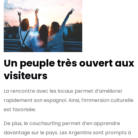
Un peuple très ouvert aux
visiteurs
La rencontre avec les locaux permet d’améliorer
rapidement son espagnol. Ainsi, l’immersion culturelle
est favorisée.
De plus, le couchsurfing permet d’en apprendre
davantage sur le pays. Les Argentins sont prompts à