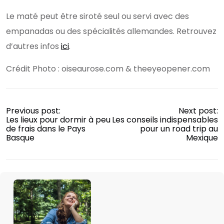
Le maté peut être siroté seul ou servi avec des
empanadas ou des spécialités allemandes. Retrouvez
d’autres infos
ici
.
Crédit Photo : oiseaurose.com & theeyeopener.com
Previous post:
Next post:
Les lieux pour dormir à peu
Les conseils indispensables
de frais dans le Pays
pour un road trip au
Basque
Mexique