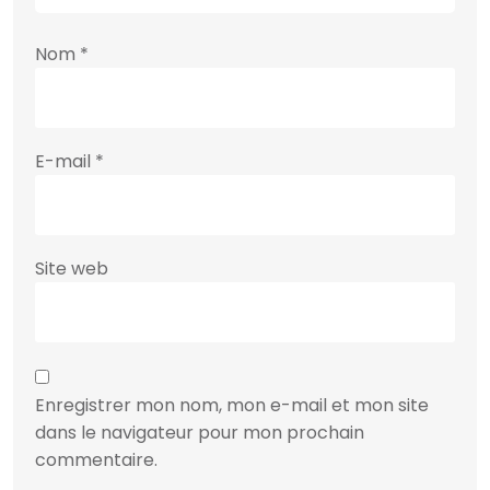
Nom
*
E-mail
*
Site web
Enregistrer mon nom, mon e-mail et mon site
dans le navigateur pour mon prochain
commentaire.