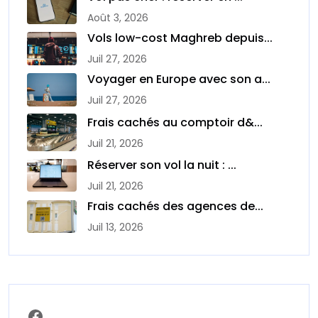
Août 3, 2026
Vols low-cost Maghreb depuis...
Juil 27, 2026
Voyager en Europe avec son a...
Juil 27, 2026
Frais cachés au comptoir d&...
Juil 21, 2026
Réserver son vol la nuit : ...
Juil 21, 2026
Frais cachés des agences de...
Juil 13, 2026