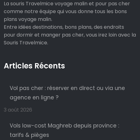
La souris Travelmice voyage malin et pour pas cher
comme notre équipe qui vous donne tous les bons
plans voyage malin.
Entre idées destinations, bons plans, des endroits
pour dormir et manger pas cher, vous irez loin avec la
Souris Travelmice.
Articles Récents
Vol pas cher : réserver en direct ou via une
agence en ligne ?
3 août 2026
Vols low-cost Maghreb depuis province :
tarifs & pièges