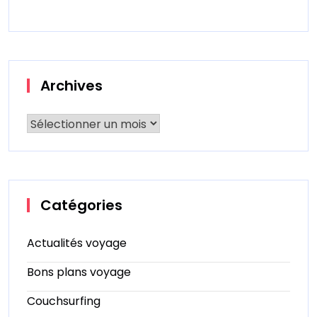
Archives
Catégories
Actualités voyage
Bons plans voyage
Couchsurfing