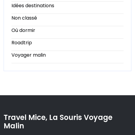
Idées destinations
Non classé
Où dormir
Roadtrip
Voyager malin
Travel Mice, La Souris Voyage
Malin