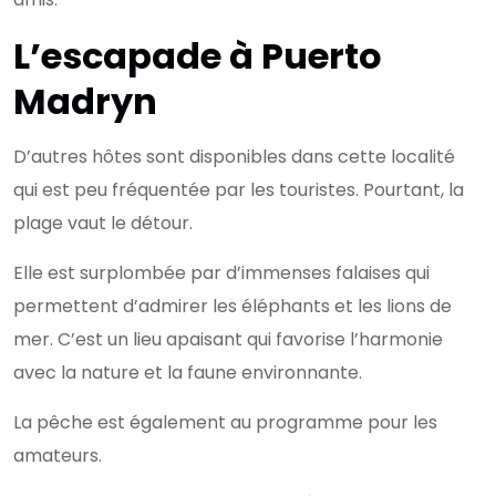
L’escapade à Puerto
Madryn
D’autres hôtes sont disponibles dans cette localité
qui est peu fréquentée par les touristes. Pourtant, la
plage vaut le détour.
Elle est surplombée par d’immenses falaises qui
permettent d’admirer les éléphants et les lions de
mer. C’est un lieu apaisant qui favorise l’harmonie
avec la nature et la faune environnante.
La pêche est également au programme pour les
amateurs.