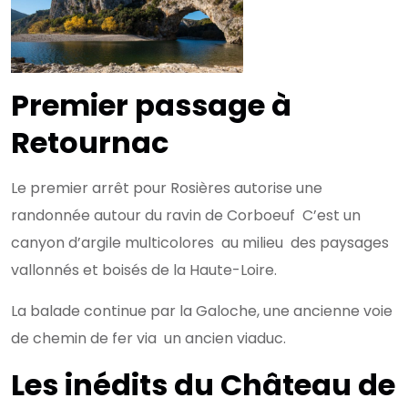
Premier passage à
Retournac
Le premier arrêt pour Rosières autorise une
randonnée autour du ravin de Corboeuf C’est un
canyon d’argile multicolores au milieu des paysages
vallonnés et boisés de la Haute-Loire.
La balade continue par la Galoche, une ancienne voie
de chemin de fer via un ancien viaduc.
Les inédits du Château de