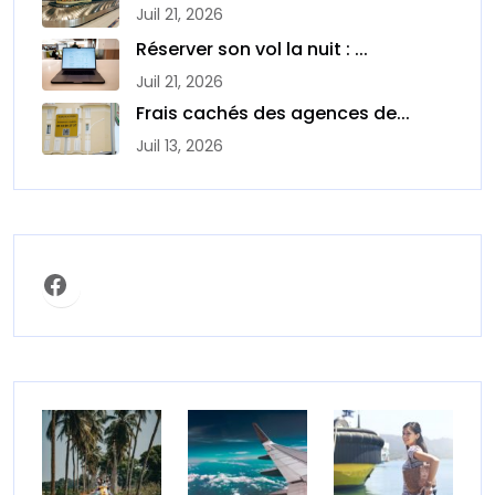
Juil 21, 2026
Réserver son vol la nuit : ...
Juil 21, 2026
Frais cachés des agences de...
Juil 13, 2026