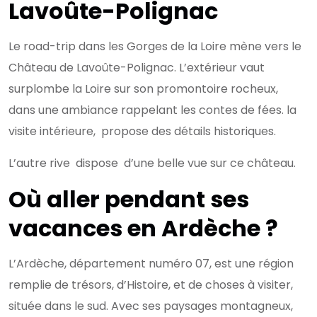
Lavoûte-Polignac
Le road-trip dans les Gorges de la Loire mène vers le
Château de Lavoûte-Polignac. L’extérieur vaut
surplombe la Loire sur son promontoire rocheux,
dans une ambiance rappelant les contes de fées. la
visite intérieure, propose des détails historiques.
L’autre rive dispose d’une belle vue sur ce château.
Où aller pendant ses
vacances en Ardèche ?
L’Ardèche, département numéro 07, est une région
remplie de trésors, d’Histoire, et de choses à visiter,
située dans le sud. Avec ses paysages montagneux,