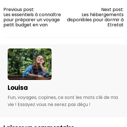
Previous post:
Next post:
Les essentiels à connaître
Les hébergements
pour préparer un voyage
disponibles pour dormir à
petit budget en van
Etretat
Louisa
Fun, voyages, copines, ce sont les mots clé de ma
vie ! Essayez vous ne serez pas déçu !