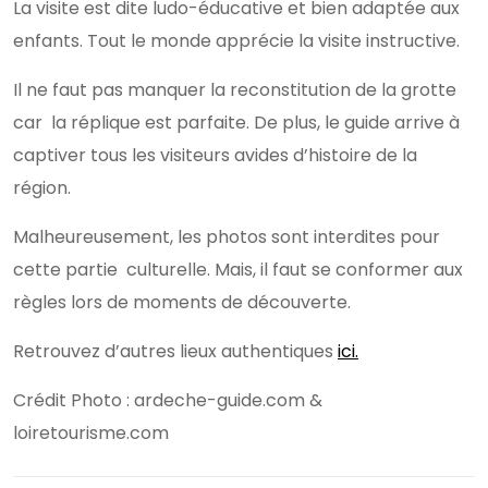
La visite est dite ludo-éducative et bien adaptée aux
enfants. Tout le monde apprécie la visite instructive.
Il ne faut pas manquer la reconstitution de la grotte
car la réplique est parfaite. De plus, le guide arrive à
captiver tous les visiteurs avides d’histoire de la
région.
Malheureusement, les photos sont interdites pour
cette partie culturelle. Mais, il faut se conformer aux
règles lors de moments de découverte.
Retrouvez d’autres lieux authentiques
ici.
Crédit Photo : ardeche-guide.com &
loiretourisme.com