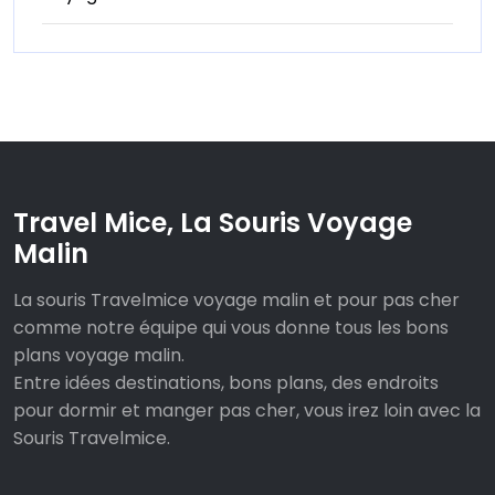
Travel Mice, La Souris Voyage
Malin
La souris Travelmice voyage malin et pour pas cher
comme notre équipe qui vous donne tous les bons
plans voyage malin.
Entre idées destinations, bons plans, des endroits
pour dormir et manger pas cher, vous irez loin avec la
Souris Travelmice.