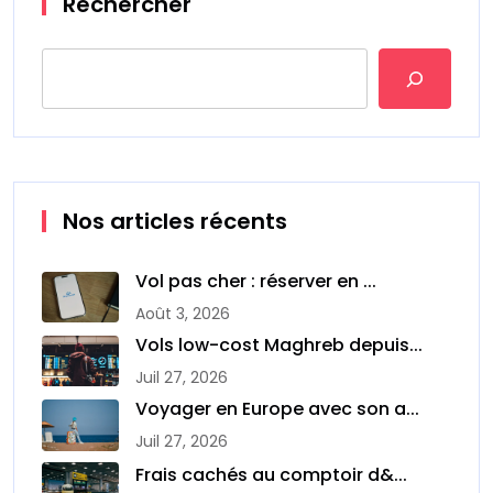
Rechercher
Nos articles récents
Vol pas cher : réserver en ...
Août 3, 2026
Vols low-cost Maghreb depuis...
Juil 27, 2026
Voyager en Europe avec son a...
Juil 27, 2026
Frais cachés au comptoir d&...