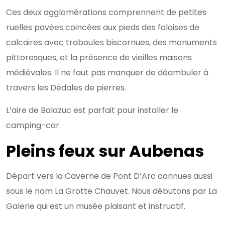
Ces deux agglomérations comprennent de petites
ruelles pavées coincées aux pieds des falaises de
calcaires avec traboules biscornues, des monuments
pittoresques, et la présence de vieilles maisons
médiévales. Il ne faut pas manquer de déambuler à
travers les Dédales de pierres.
L’aire de Balazuc est parfait pour installer le
camping-car.
Pleins feux sur Aubenas
Départ vers la Caverne de Pont D’Arc connues aussi
sous le nom La Grotte Chauvet. Nous débutons par La
Galerie qui est un musée plaisant et instructif.