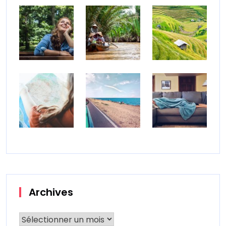
Archives