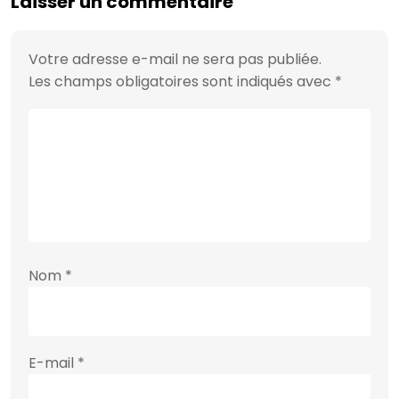
Laisser un commentaire
Votre adresse e-mail ne sera pas publiée.
Les champs obligatoires sont indiqués avec
*
Nom
*
E-mail
*