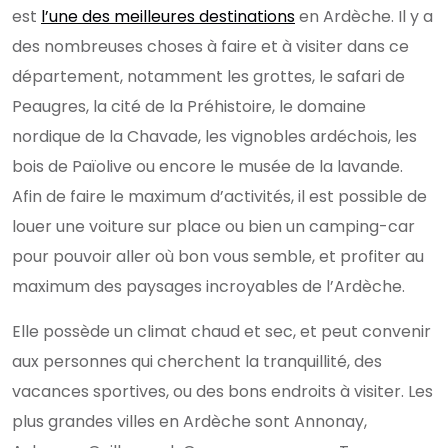
est
l’une des meilleures destinations
en Ardèche. Il y a
des nombreuses choses à faire et à visiter dans ce
département, notamment les grottes, le safari de
Peaugres, la cité de la Préhistoire, le domaine
nordique de la Chavade, les vignobles ardéchois, les
bois de Païolive ou encore le musée de la lavande.
Afin de faire le maximum d’activités, il est possible de
louer une voiture sur place ou bien un camping-car
pour pouvoir aller où bon vous semble, et profiter au
maximum des paysages incroyables de l’Ardèche.
Elle possède un climat chaud et sec, et peut convenir
aux personnes qui cherchent la tranquillité, des
vacances sportives, ou des bons endroits à visiter. Les
plus grandes villes en Ardèche sont Annonay,