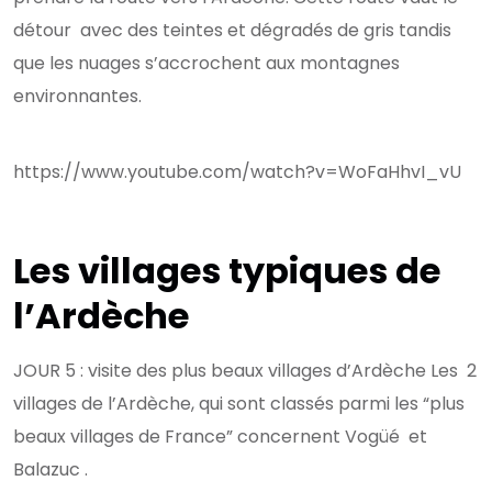
détour avec des teintes et dégradés de gris tandis
que les nuages s’accrochent aux montagnes
environnantes.
https://www.youtube.com/watch?v=WoFaHhvI_vU
Les villages typiques de
l’Ardèche
JOUR 5 : visite des plus beaux villages d’Ardèche Les 2
villages de l’Ardèche, qui sont classés parmi les “plus
beaux villages de France” concernent Vogüé et
Balazuc .