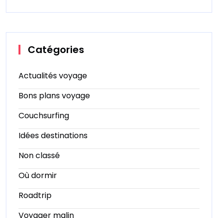
Catégories
Actualités voyage
Bons plans voyage
Couchsurfing
Idées destinations
Non classé
Où dormir
Roadtrip
Voyager malin