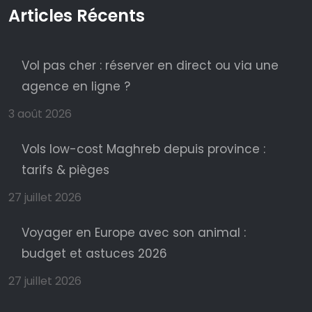
Articles Récents
Vol pas cher : réserver en direct ou via une
agence en ligne ?
3 août 2026
Vols low-cost Maghreb depuis province :
tarifs & pièges
27 juillet 2026
Voyager en Europe avec son animal :
budget et astuces 2026
27 juillet 2026