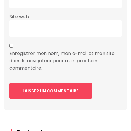
Site web
Enregistrer mon nom, mon e-mail et mon site
dans le navigateur pour mon prochain
commentaire.