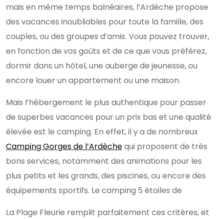
mais en même temps balnéaires, l’Ardèche propose
des vacances inoubliables pour toute la famille, des
couples, ou des groupes d’amis. Vous pouvez trouver,
en fonction de vos goûts et de ce que vous préférez,
dormir dans un hôtel, une auberge de jeunesse, ou
encore louer un appartement ou une maison.
Mais l’hébergement le plus authentique pour passer
de superbes vacances pour un prix bas et une qualité
élevée est le camping. En effet, il y a de nombreux
Camping Gorges de l’Ardèche
qui proposent de très
bons services, notamment des animations pour les
plus petits et les grands, des piscines, ou encore des
équipements sportifs. Le camping 5 étoiles de
La Plage Fleurie remplit parfaitement ces critères, et