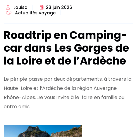
Louisa
23 juin 2026
Actualités voyage
Roadtrip en Camping-
car dans Les Gorges de
la Loire et de l’Ardèche
Le périple passe par deux départements, à travers la
Haute-Loire et l’Ardèche de la région Auvergne-
Rhône-Alpes. Je vous invite à le faire en famille ou
entre amis.