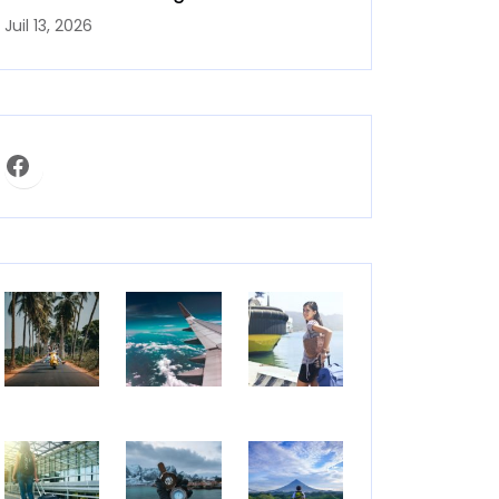
Juil 13, 2026