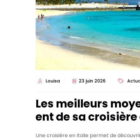
Louisa
23 juin 2026
Actua
Les meilleurs moye
ent de sa croisière 
Une croisière en Italie permet de découvrir