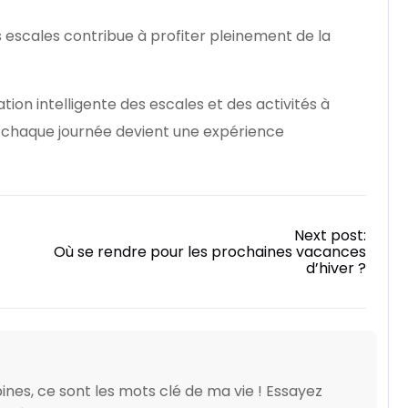
 escales contribue à profiter pleinement de la
tion intelligente des escales et des activités à
 chaque journée devient une expérience
Next post:
Où se rendre pour les prochaines vacances
d’hiver ?
ines, ce sont les mots clé de ma vie ! Essayez