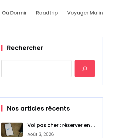
Où Dormir
Roadtrip
Voyager Malin
Rechercher
Nos articles récents
Vol pas cher : réserver en ...
Août 3, 2026