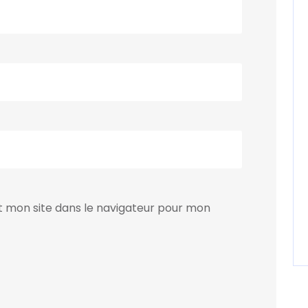
 mon site dans le navigateur pour mon