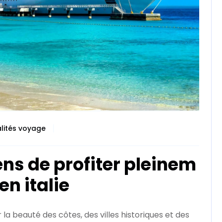
lités voyage
ns de profiter pleinem
en italie
 la beauté des côtes, des villes historiques et des