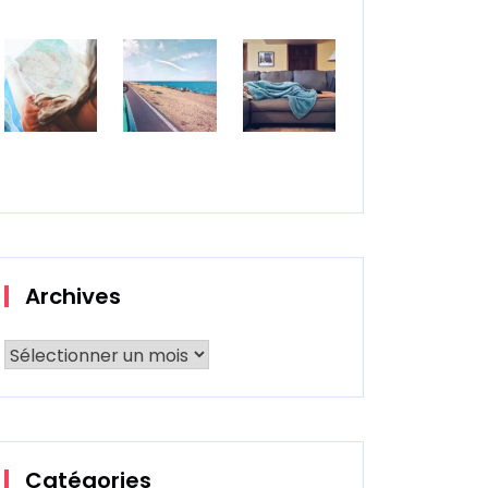
Archives
Catégories