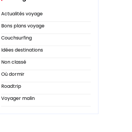
Actualités voyage
Bons plans voyage
Couchsurfing
Idées destinations
Non classé
Où dormir
Roadtrip
Voyager malin