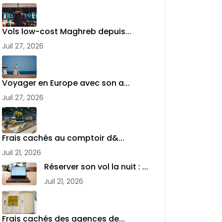
Vols low-cost Maghreb depuis...
Juil 27, 2026
Voyager en Europe avec son a...
Juil 27, 2026
Frais cachés au comptoir d&...
Juil 21, 2026
Réserver son vol la nuit : ...
Juil 21, 2026
Frais cachés des agences de...