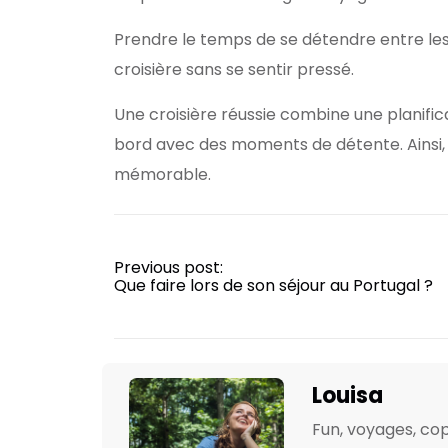
Prendre le temps de se détendre entre les
croisière sans se sentir pressé.
Une croisière réussie combine une planifica
bord avec des moments de détente. Ainsi,
mémorable.
Previous post:
Que faire lors de son séjour au Portugal ?
Louisa
Fun, voyages, cop