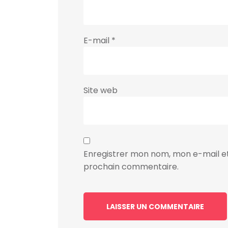
E-mail
*
Site web
Enregistrer mon nom, mon e-mail et
prochain commentaire.