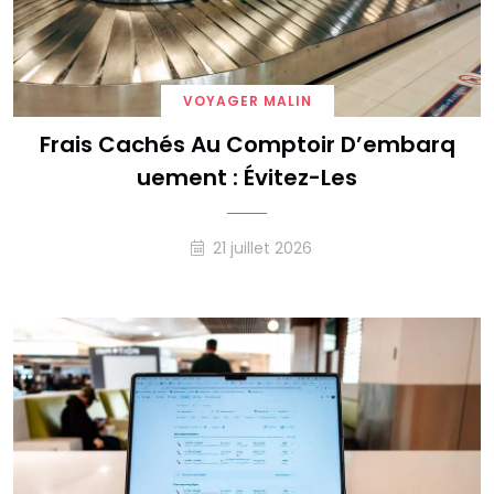
VOYAGER MALIN
Frais Cachés Au Comptoir D’embarq
Uement : Évitez-Les
21 juillet 2026