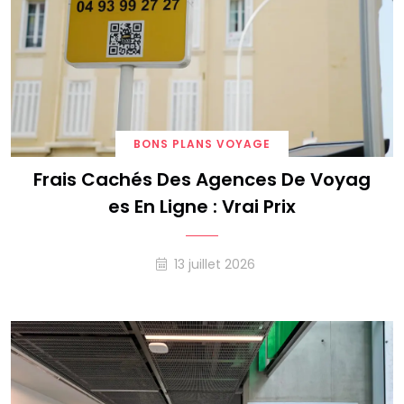
BONS PLANS VOYAGE
Frais Cachés Des Agences De Voyag
Es En Ligne : Vrai Prix
13 juillet 2026