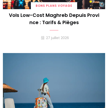
BONS PLANS VOYAGE
Vols Low-Cost Maghreb Depuis Provi
Nce : Tarifs & Pièges
27 juillet 2026