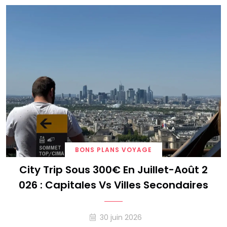
BONS PLANS VOYAGE
City Trip Sous 300€ En Juillet-Août 2
026 : Capitales Vs Villes Secondaires
30 juin 2026