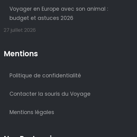
Voyager en Europe avec son animal :
budget et astuces 2026
27 juillet 2026
Mentions
Politique de confidentialité
Contacter la souris du Voyage
Mentions légales