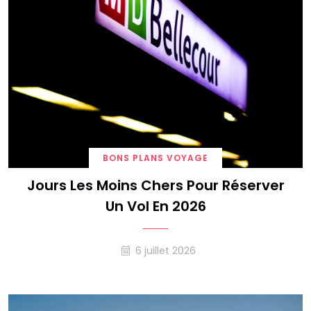
BONS PLANS VOYAGE
Jours Les Moins Chers Pour Réserver
Un Vol En 2026
6 juillet 2026