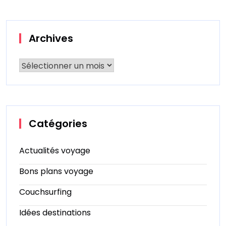
Archives
Catégories
Actualités voyage
Bons plans voyage
Couchsurfing
Idées destinations