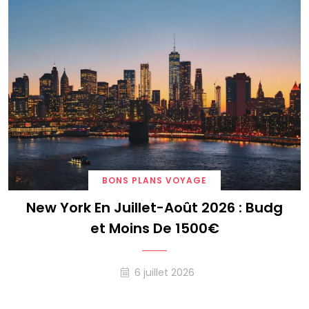
BONS PLANS VOYAGE
New York En Juillet-Août 2026 : Budg
Et Moins De 1500€
6 juillet 2026