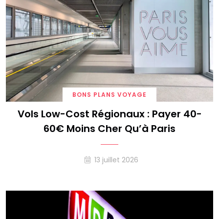
BONS PLANS VOYAGE
Vols Low-Cost Régionaux : Payer 40-
60€ Moins Cher Qu’à Paris
13 juillet 2026