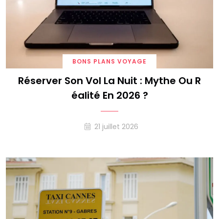
BONS PLANS VOYAGE
Réserver Son Vol La Nuit : Mythe Ou R
Éalité En 2026 ?
21 juillet 2026