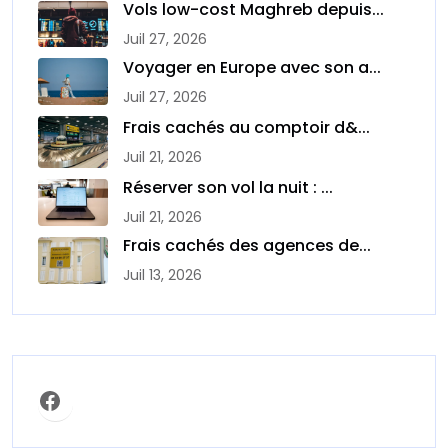
Vols low-cost Maghreb depuis...
Juil 27, 2026
Voyager en Europe avec son a...
Juil 27, 2026
Frais cachés au comptoir d&...
Juil 21, 2026
Réserver son vol la nuit : ...
Juil 21, 2026
Frais cachés des agences de...
Juil 13, 2026