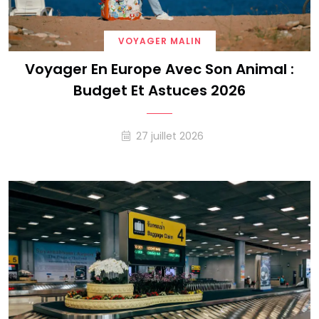
VOYAGER MALIN
Voyager En Europe Avec Son Animal :
Budget Et Astuces 2026
27 juillet 2026