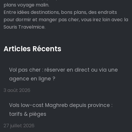
plans voyage malin.
Entre idées destinations, bons plans, des endroits
pour dormir et manger pas cher, vous irez loin avec la
Souris Travelmice.
Articles Récents
Vol pas cher : réserver en direct ou via une
agence en ligne ?
3 août 2026
Vols low-cost Maghreb depuis province :
tarifs & pièges
27 juillet 2026