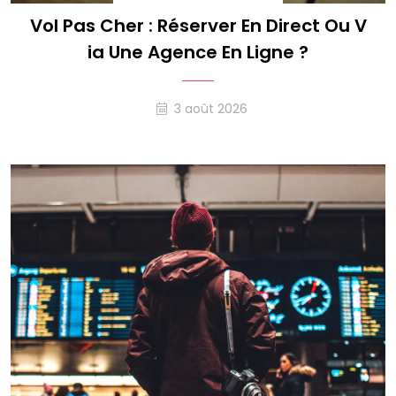
Vol Pas Cher : Réserver En Direct Ou V
Ia Une Agence En Ligne ?
3 août 2026